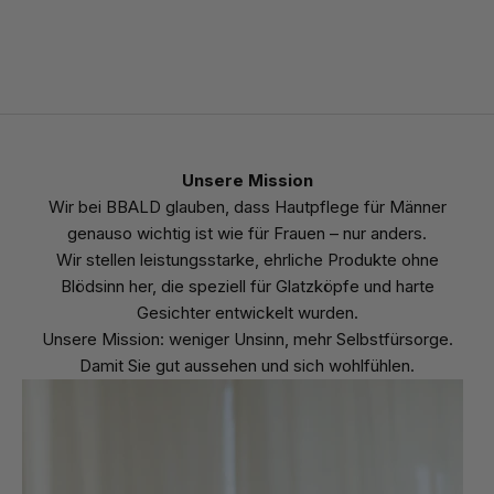
unbeschwert durch den Tag kommen.
Unsere Mission
Wir bei BBALD glauben, dass Hautpflege für Männer
genauso wichtig ist wie für Frauen – nur anders.
Wir stellen leistungsstarke, ehrliche Produkte ohne
Blödsinn her, die speziell für Glatzköpfe und harte
Gesichter entwickelt wurden.
Unsere Mission: weniger Unsinn, mehr Selbstfürsorge.
Damit Sie gut aussehen und sich wohlfühlen.