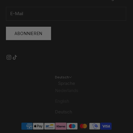
ABONNIEREN
Deutsch
Sprache
Nederlands
English
Deutsch