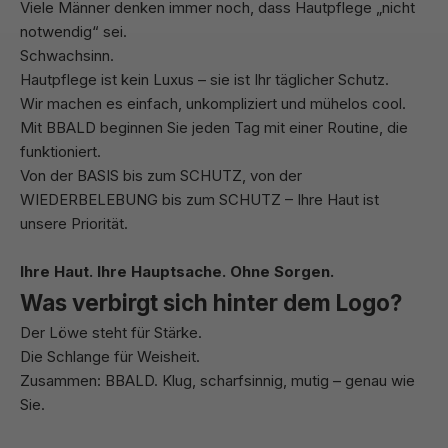
Viele Männer denken immer noch, dass Hautpflege „nicht
notwendig“ sei.
Schwachsinn.
Hautpflege ist kein Luxus – sie ist Ihr täglicher Schutz.
Wir machen es einfach, unkompliziert und mühelos cool.
Mit BBALD beginnen Sie jeden Tag mit einer Routine, die
funktioniert.
Von der BASIS bis zum SCHUTZ, von der
WIEDERBELEBUNG bis zum SCHUTZ – Ihre Haut ist
unsere Priorität.
Ihre Haut. Ihre Hauptsache. Ohne Sorgen.
Was verbirgt sich hinter dem Logo?
Der Löwe steht für Stärke.
Die Schlange für Weisheit.
Zusammen: BBALD. Klug, scharfsinnig, mutig – genau wie
Sie.