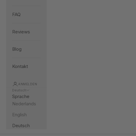
FAQ
Reviews
Blog
Kontakt
ANMELDEN
Deutsch
Sprache
Nederlands
English
Deutsch