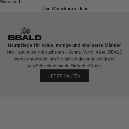
Warenkorb
Dein Warenkorb ist leer
Hautpflege für kahle, mutige und knallharte Männer
Ihre Haut muss viel aushalten – Sonne, Wind, Kälte. BBALD
wurde entwickelt, um Sie täglich davor zu schützen.
Kein Schnickschnack. Einfach effektiv.
JETZT KAUFEN