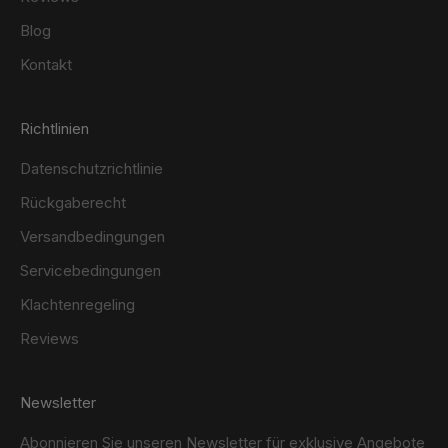
Blog
Kontakt
Richtlinien
Datenschutzrichtlinie
Rückgaberecht
Versandbedingungen
Servicebedingungen
Klachtenregeling
Reviews
Newsletter
Abonnieren Sie unseren Newsletter für exklusive Angebote