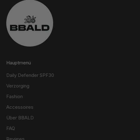
Hauptmenü
Daily Defender SPF30
Verzorging
Fashion
Accessoires
Über BBALD
FAQ
Reviews